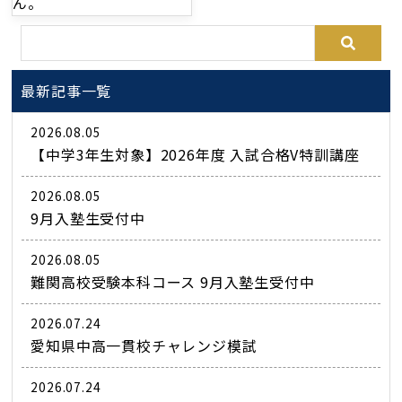
ん。
最新記事一覧
2026.08.05
【中学3年生対象】2026年度 入試合格V特訓講座
2026.08.05
9月入塾生受付中
2026.08.05
難関高校受験本科コース 9月入塾生受付中
2026.07.24
愛知県中高一貫校チャレンジ模試
2026.07.24