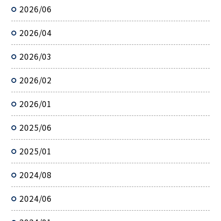
2026/06
2026/04
2026/03
2026/02
2026/01
2025/06
2025/01
2024/08
2024/06