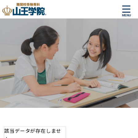
該当データが存在しませ