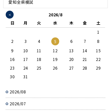
愛知全県模試
<
2026/8
日
月
火
水
木
金
土
1
2
3
4
6
7
8
5
9
10
11
12
13
14
15
16
17
18
19
20
21
22
23
24
25
26
27
28
29
30
31
2026/08
2026/07