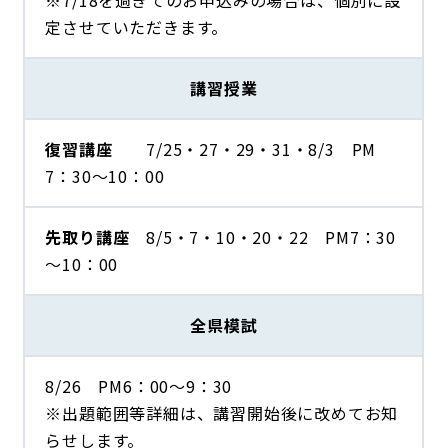
定させていただきます。
講習授業
復習講座
7/25・27・29・31・8/3 PM
7：30～10：00
先取り講座
8/5・7・10・20・22 PM7：30
～10：00
全県模試
8/26 PM6：00～9：30
※出題範囲等詳細は、講習開始後に改めてお知
らせします。