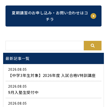
夏期講習のお申し込み・お問い合わせはコ
チラ
最新記事一覧
2026.08.05
【中学3年生対象】2026年度 入試合格V特訓講座
2026.08.05
9月入塾生受付中
2026.08.05