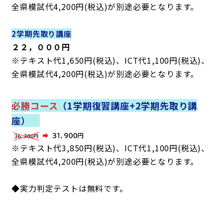
全県模試代4,200円(税込)が別途必要となります。
2学期先取り講座
２２，０００円
※テキスト代1,650円(税込)、ICT代1,100円(税込)、
全県模試代4,200円(税込)が別途必要となります。
必勝コース
（1学期復習講座+2学期先取り講
座）
※テキスト代3,850円(税込)、ICT代1,100円(税込)、
全県模試代4,200円(税込)が別途必要となります。
◆実力判定テストは無料です。