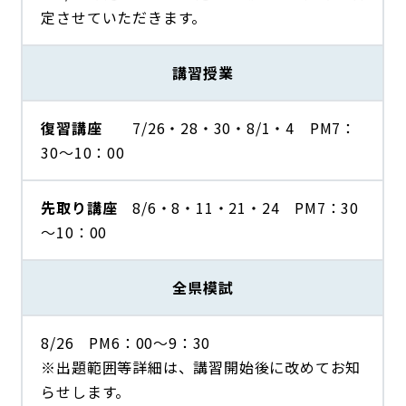
定させていただきます。
講習授業
復習講座
7/26・28・30・8/1・4 PM7：
30～10：00
先取り講座
8/6・8・11・21・24 PM7：30
～10：00
全県模試
8/26 PM6：00～9：30
※出題範囲等詳細は、講習開始後に改めてお知
らせします。