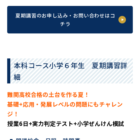
夏期講習のお申し込み・お問い合わせはコ
チラ
本科コース小学６年生 夏期講習詳
細
難関高校合格の土台を作る夏！
基礎+応用・発展レベルの問題にもチャレン
ジ！
授業6日+実力判定テスト+小学ぜんけん模試