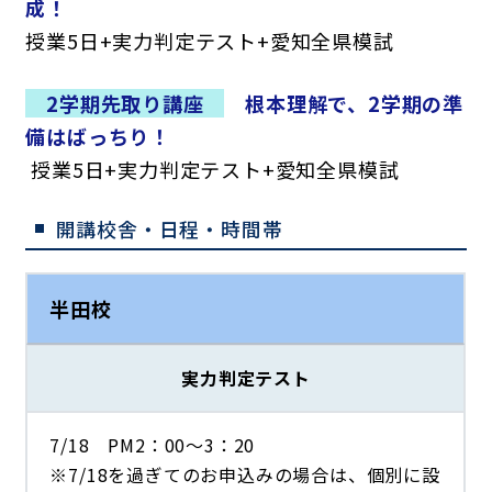
成！
授業5日+実力判定テスト+愛知全県模試
2学期先取り講座
根本理解で、2学期の準
備はばっちり！
授業5日+実力判定テスト+愛知全県模試
開講校舎・日程・時間帯
半田校
実力判定テスト
7/18 PM2：00～3：20
※7/18を過ぎてのお申込みの場合は、個別に設