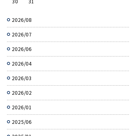
30
31
2026/08
2026/07
2026/06
2026/04
2026/03
2026/02
2026/01
2025/06