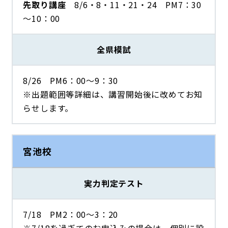
先取り講座
8/6・8・11・21・24 PM7：30
～10：00
全県模試
8/26 PM6：00～9：30
※出題範囲等詳細は、講習開始後に改めてお知
らせします。
宮池校
実力判定テスト
7/18 PM2：00～3：20
※7/18を過ぎてのお申込みの場合は、個別に設