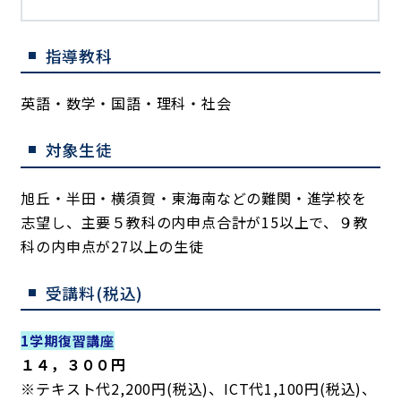
指導教科
英語・数学・国語・理科・社会
対象生徒
旭丘・半田・横須賀・東海南などの難関・進学校を
志望し、主要５教科の内申点合計が15以上で、９教
科の内申点が27以上の生徒
受講料(税込)
1学期復習講座
１４，３００円
※テキスト代2,200円(税込)、ICT代1,100円(税込)、