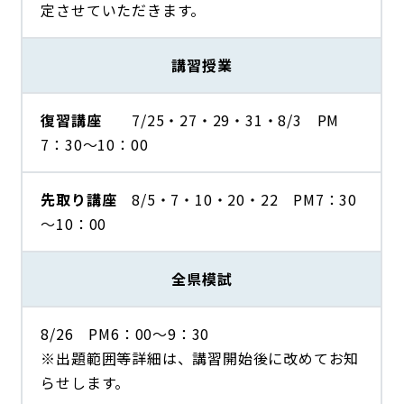
定させていただきます。
講習授業
復習講座
7/25・27・29・31・8/3 PM
7：30～10：00
先取り講座
8/5・7・10・20・22 PM7：30
～10：00
全県模試
8/26 PM6：00～9：30
※出題範囲等詳細は、講習開始後に改めてお知
らせします。