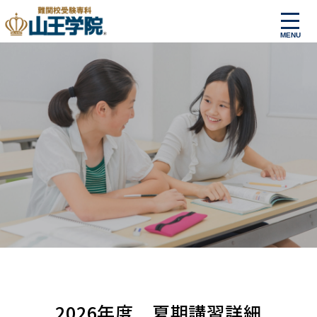
2026年度 夏期講習詳細