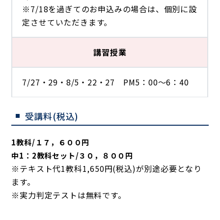
※7/18を過ぎてのお申込みの場合は、個別に設
定させていただきます。
講習授業
7/27・29・8/5・22・27 PM5：00～6：40
受講料(税込)
1教科/１７，６００円
中1：2教科セット/３０，８００円
※テキスト代1教科1,650円(税込)が別途必要となり
ます。
※実力判定テストは無料です。