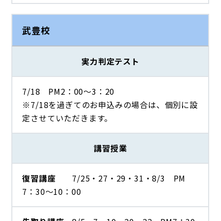
武豊校
実力判定テスト
7/18 PM2：00～3：20
※7/18を過ぎてのお申込みの場合は、個別に設
定させていただきます。
講習授業
復習講座
7/25・27・29・31・8/3 PM
7：30～10：00