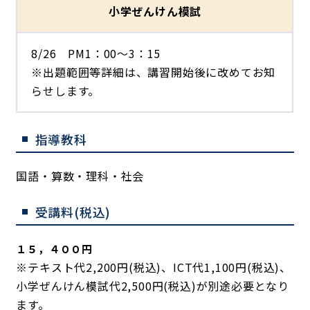
小学ぜんけん模試
8/26 PM1：00～3：15
※出題範囲等詳細は、講習開始後に改めてお知
らせします。
指導教科
国語・算数・理科・社会
受講料(税込)
１５，４００円
※テキスト代2,200円(税込)、ICT代1,100円(税込)、
小学ぜんけん模試代2,500円(税込)が別途必要となり
ます。