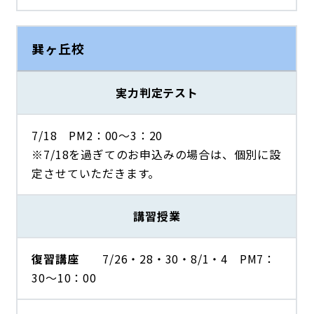
巽ヶ丘校
実力判定テスト
7/18 PM2：00～3：20
※7/18を過ぎてのお申込みの場合は、個別に設
定させていただきます。
講習授業
復習講座
7/26・28・30・8/1・4 PM7：
30～10：00