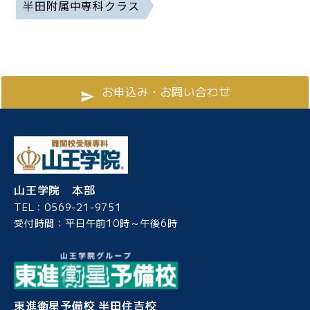
半田附属中専科クラス
お申込み・お問い合わせ
山王学院 本部
TEL：0569-21-9751
受付時間：平日午前10時～午後6時
東進衛星予備校 半田住吉校