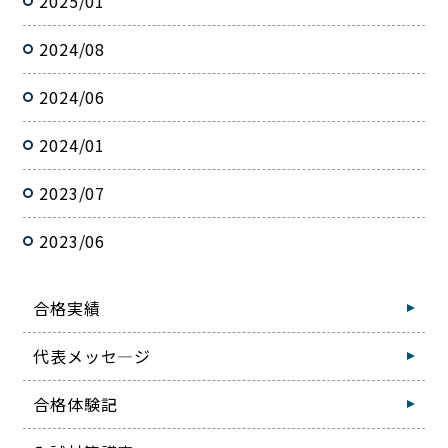
2025/01
2024/08
2024/06
2024/01
2023/07
2023/06
合格実績
代表メッセ―ジ
合格体験記