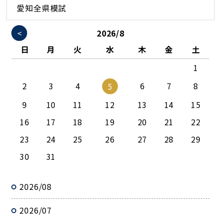
愛知全県模試
<
2026/8
日
月
火
水
木
金
土
1
2
3
4
6
7
8
5
9
10
11
12
13
14
15
16
17
18
19
20
21
22
23
24
25
26
27
28
29
30
31
2026/08
2026/07