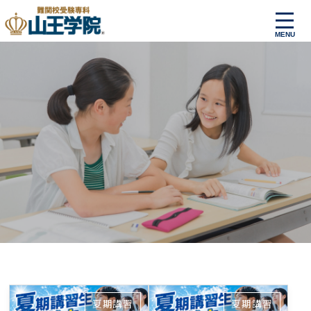
夏期講習
夏期講習