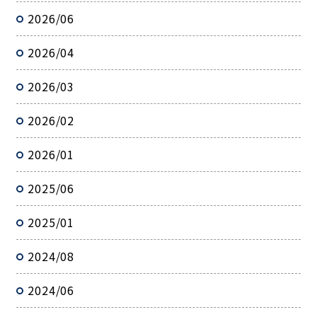
2026/06
2026/04
2026/03
2026/02
2026/01
2025/06
2025/01
2024/08
2024/06